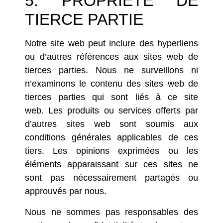
5. PROPRIÉTÉ DE
TIERCE PARTIE
Notre site web peut inclure des hyperliens
ou d’autres références aux sites web de
tierces parties. Nous ne surveillons ni
n’examinons le contenu des sites web de
tierces parties qui sont liés à ce site
web. Les produits ou services offerts par
d’autres sites web sont soumis aux
conditions générales applicables de ces
tiers. Les opinions exprimées ou les
éléments apparaissant sur ces sites ne
sont pas nécessairement partagés ou
approuvés par nous.
Nous ne sommes pas responsables des