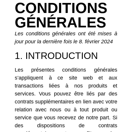
CONDITIONS
GÉNÉRALES
Les conditions générales ont été mises à
jour pour la dernière fois le 8. février 2024
1. INTRODUCTION
Les présentes conditions générales
s’appliquent à ce site web et aux
transactions liées à nos produits et
services. Vous pouvez être liés par des
contrats supplémentaires en lien avec votre
relation avec nous ou à tout produit ou
service que vous recevez de notre part. Si
des dispositions de contrats