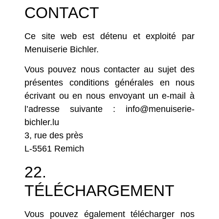
CONTACT
Ce site web est détenu et exploité par
Menuiserie Bichler.
Vous pouvez nous contacter au sujet des
présentes conditions générales en nous
écrivant ou en nous envoyant un e-mail à
l’adresse suivante : info@menuiserie-
bichler.lu
3, rue des près
L-5561 Remich
22.
TÉLÉCHARGEMENT
Vous pouvez également
télécharger
nos