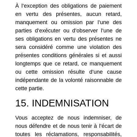
À l’exception des obligations de paiement
en vertu des présentes, aucun retard,
manquement ou omission par l’une des
parties d’exécuter ou d’observer l’une de
ses obligations en vertu des présentes ne
sera considéré comme une violation des
présentes conditions générales si et aussi
longtemps que ce retard, ce manquement
ou cette omission résulte d’une cause
indépendante de la volonté raisonnable de
cette partie.
15. INDEMNISATION
Vous acceptez de nous indemniser, de
nous défendre et de nous tenir à l’écart de
toutes les réclamations, responsabilités,