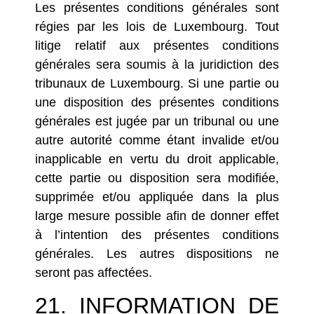
Les présentes conditions générales sont
régies par les lois de Luxembourg. Tout
litige relatif aux présentes conditions
générales sera soumis à la juridiction des
tribunaux de Luxembourg. Si une partie ou
une disposition des présentes conditions
générales est jugée par un tribunal ou une
autre autorité comme étant invalide et/ou
inapplicable en vertu du droit applicable,
cette partie ou disposition sera modifiée,
supprimée et/ou appliquée dans la plus
large mesure possible afin de donner effet
à l’intention des présentes conditions
générales. Les autres dispositions ne
seront pas affectées.
21. INFORMATION DE