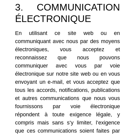
3. COMMUNICATION
ÉLECTRONIQUE
En utilisant ce site web ou en
communiquant avec nous par des moyens
électroniques, vous acceptez et
reconnaissez que nous pouvons
communiquer avec vous par voie
électronique sur notre site web ou en vous
envoyant un e-mail, et vous acceptez que
tous les accords, notifications, publications
et autres communications que nous vous
fournissons par voie électronique
répondent à toute exigence légale, y
compris mais sans s’y limiter, l’exigence
que ces communications soient faites par