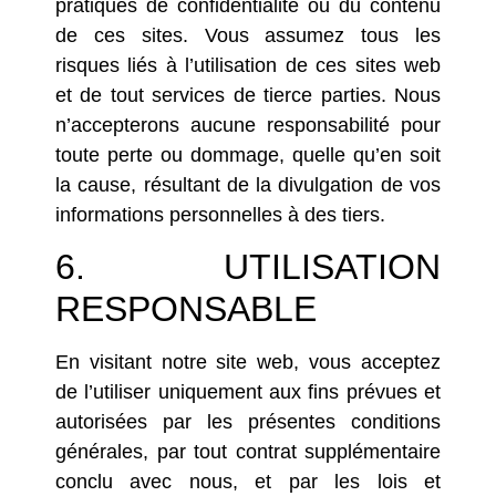
pratiques de confidentialité ou du contenu
de ces sites. Vous assumez tous les
risques liés à l’utilisation de ces sites web
et de tout services de tierce parties. Nous
n’accepterons aucune responsabilité pour
toute perte ou dommage, quelle qu’en soit
la cause, résultant de la divulgation de vos
informations personnelles à des tiers.
6. UTILISATION
RESPONSABLE
En visitant notre site web, vous acceptez
de l’utiliser uniquement aux fins prévues et
autorisées par les présentes conditions
générales, par tout contrat supplémentaire
conclu avec nous, et par les lois et