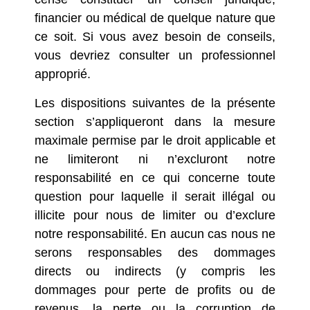
financier ou médical de quelque nature que
ce soit. Si vous avez besoin de conseils,
vous devriez consulter un professionnel
approprié.
Les dispositions suivantes de la présente
section s’appliqueront dans la mesure
maximale permise par le droit applicable et
ne limiteront ni n’excluront notre
responsabilité en ce qui concerne toute
question pour laquelle il serait illégal ou
illicite pour nous de limiter ou d’exclure
notre responsabilité. En aucun cas nous ne
serons responsables des dommages
directs ou indirects (y compris les
dommages pour perte de profits ou de
revenus, la perte ou la corruption de