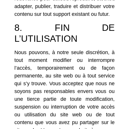
adapter, publier, traduire et distribuer votre
contenu sur tout support existant ou futur.
8. FIN DE
L’UTILISATION
Nous pouvons, à notre seule discrétion, à
tout moment modifier ou interrompre
l’accès, temporairement ou de façon
permanente, au site web ou à tout service
qui s’y trouve. Vous acceptez que nous ne
soyons pas responsables envers vous ou
une tierce partie de toute modification,
suspension ou interruption de votre accès
ou utilisation du site web ou de tout
contenu que vous avez pu partager sur le