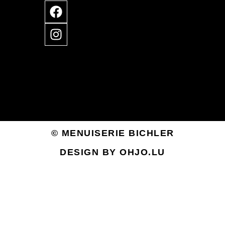
© MENUISERIE BICHLER
DESIGN BY OHJO.LU