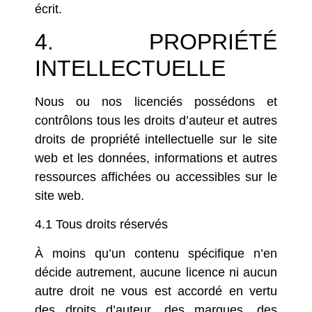
écrit.
4. PROPRIÉTÉ
INTELLECTUELLE
Nous ou nos licenciés possédons et
contrôlons tous les droits d’auteur et autres
droits de propriété intellectuelle sur le site
web et les données, informations et autres
ressources affichées ou accessibles sur le
site web.
4.1 Tous droits réservés
À moins qu’un contenu spécifique n’en
décide autrement, aucune licence ni aucun
autre droit ne vous est accordé en vertu
des droits d’auteur, des marques, des