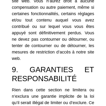
site web. Vous n’aurez droit à aucune
compensation ou autre paiement, même si
certaines fonctionnalités, certains réglages
et/ou tout contenu auquel vous avez
contribué ou sur lequel vous vous êtes
appuyé sont définitivement perdus. Vous
ne devez pas contourner ou détourner, ou
tenter de contourner ou de détourner, les
mesures de restriction d’accès à notre site
web.
9. GARANTIES ET
RESPONSABILITÉ
Rien dans cette section ne limitera ou
n’exclura une garantie implicite de la loi
qu’il serait illégal de limiter ou d’exclure. Ce