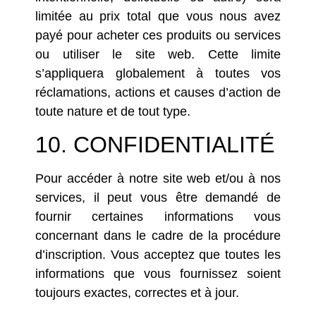
limitée au prix total que vous nous avez
payé pour acheter ces produits ou services
ou utiliser le site web. Cette limite
s’appliquera globalement à toutes vos
réclamations, actions et causes d’action de
toute nature et de tout type.
10. CONFIDENTIALITÉ
Pour accéder à notre site web et/ou à nos
services, il peut vous être demandé de
fournir certaines informations vous
concernant dans le cadre de la procédure
d’inscription. Vous acceptez que toutes les
informations que vous fournissez soient
toujours exactes, correctes et à jour.