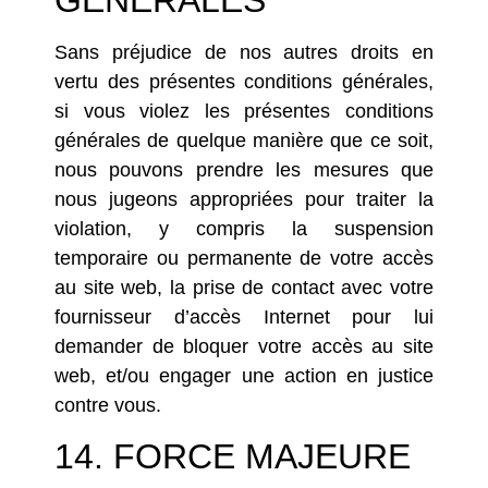
Sans préjudice de nos autres droits en
vertu des présentes conditions générales,
si vous violez les présentes conditions
générales de quelque manière que ce soit,
nous pouvons prendre les mesures que
nous jugeons appropriées pour traiter la
violation, y compris la suspension
temporaire ou permanente de votre accès
au site web, la prise de contact avec votre
fournisseur d’accès Internet pour lui
demander de bloquer votre accès au site
web, et/ou engager une action en justice
contre vous.
14. FORCE MAJEURE