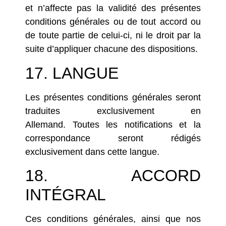
et n’affecte pas la validité des présentes
conditions générales ou de tout accord ou
de toute partie de celui-ci, ni le droit par la
suite d’appliquer chacune des dispositions.
17. LANGUE
Les présentes conditions générales seront
traduites exclusivement en
Allemand. Toutes les notifications et la
correspondance seront rédigés
exclusivement dans cette langue.
18. ACCORD
INTÉGRAL
Ces conditions générales, ainsi que nos