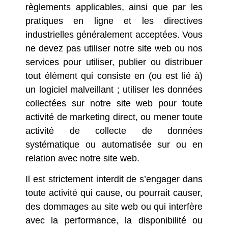
règlements applicables, ainsi que par les
pratiques en ligne et les directives
industrielles généralement acceptées. Vous
ne devez pas utiliser notre site web ou nos
services pour utiliser, publier ou distribuer
tout élément qui consiste en (ou est lié à)
un logiciel malveillant ; utiliser les données
collectées sur notre site web pour toute
activité de marketing direct, ou mener toute
activité de collecte de données
systématique ou automatisée sur ou en
relation avec notre site web.
Il est strictement interdit de s’engager dans
toute activité qui cause, ou pourrait causer,
des dommages au site web ou qui interfère
avec la performance, la disponibilité ou