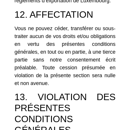
règlements d’exportation de Luxembourg.
12. AFFECTATION
Vous ne pouvez céder, transférer ou sous-
traiter aucun de vos droits et/ou obligations
en vertu des présentes conditions
générales, en tout ou en partie, à une tierce
partie sans notre consentement écrit
préalable. Toute cession présumée en
violation de la présente section sera nulle
et non avenue.
13. VIOLATION DES
PRÉSENTES
CONDITIONS
GÉNÉRALES