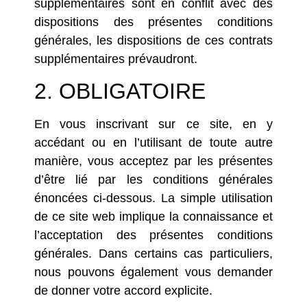
supplémentaires sont en conflit avec des
dispositions des présentes conditions
générales, les dispositions de ces contrats
supplémentaires prévaudront.
2. OBLIGATOIRE
En vous inscrivant sur ce site, en y
accédant ou en l’utilisant de toute autre
manière, vous acceptez par les présentes
d’être lié par les conditions générales
énoncées ci-dessous. La simple utilisation
de ce site web implique la connaissance et
l’acceptation des présentes conditions
générales. Dans certains cas particuliers,
nous pouvons également vous demander
de donner votre accord explicite.