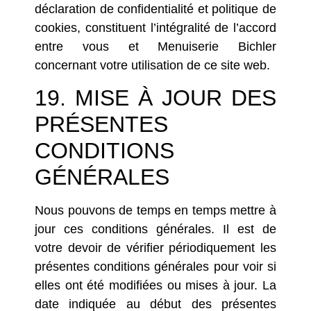
déclaration de confidentialité
et
politique de
cookies
, constituent l’intégralité de l’accord
entre vous et Menuiserie Bichler
concernant votre utilisation de ce site web.
19. MISE À JOUR DES
PRÉSENTES
CONDITIONS
GÉNÉRALES
Nous pouvons de temps en temps mettre à
jour ces conditions générales. Il est de
votre devoir de vérifier périodiquement les
présentes conditions générales pour voir si
elles ont été modifiées ou mises à jour. La
date indiquée au début des présentes