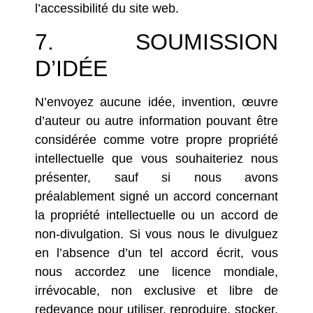
l’accessibilité du site web.
7. SOUMISSION
D’IDÉE
N’envoyez aucune idée, invention, œuvre
d’auteur ou autre information pouvant être
considérée comme votre propre propriété
intellectuelle que vous souhaiteriez nous
présenter, sauf si nous avons
préalablement signé un accord concernant
la propriété intellectuelle ou un accord de
non-divulgation. Si vous nous le divulguez
en l’absence d’un tel accord écrit, vous
nous accordez une licence mondiale,
irrévocable, non exclusive et libre de
redevance pour utiliser, reproduire, stocker,