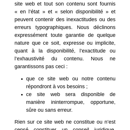
site web et tout son contenu sont fournis
« en l’état » et « selon disponibilité » et
peuvent contenir des inexactitudes ou des
erreurs typographiques. Nous déclinons
expressément toute garantie de quelque
nature que ce soit, expresse ou implicite,
quant à la disponibilité, l’exactitude ou
l’exhaustivité du contenu. Nous ne
garantissons pas ceci :
que ce site web ou notre contenu
répondront à vos besoins ;
ce site web sera disponible de
manière ininterrompue, opportune,
sûre ou sans erreur.
Rien sur ce site web ne constitue ou n’est
censé constituer un conseil juridique,