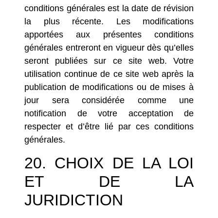
conditions générales est la date de révision
la plus récente. Les modifications
apportées aux présentes conditions
générales entreront en vigueur dès qu’elles
seront publiées sur ce site web. Votre
utilisation continue de ce site web après la
publication de modifications ou de mises à
jour sera considérée comme une
notification de votre acceptation de
respecter et d’être lié par ces conditions
générales.
20. CHOIX DE LA LOI
ET DE LA
JURIDICTION