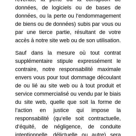
données, de logiciels ou de bases de
données, ou la perte ou l’endommagement
de biens ou de données) subis par vous ou
par une tierce partie, résultant de votre
accès à notre site web ou de son utilisation.
Sauf dans la mesure où tout contrat
supplémentaire stipule expressément le
contraire, notre responsabilité maximale
envers vous pour tout dommage découlant
de ou lié au site web ou à tout produit et
service commercialisé ou vendu par le biais
du site web, quelle que soit la forme de
l’action en justice qui impose la
responsabilité (qu’elle soit contractuelle,
d’équité, de négligence, de conduite
intentionnelle, délictuelle ou autre) sera