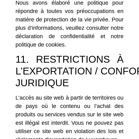
Nous avons élaboré une politique pour
répondre à toutes vos préoccupations en
matière de protection de la vie privée. Pour
plus d’informations, veuillez consulter notre
déclaration de confidentialité
et notre
politique de cookies
.
11. RESTRICTIONS À
L’EXPORTATION / CONFO
JURIDIQUE
L’accès au site web à partir de territoires ou
de pays où le contenu ou l’achat des
produits ou services vendus sur le site web
est illégal est interdit. Vous ne pouvez pas
utiliser ce site web en violation des lois et