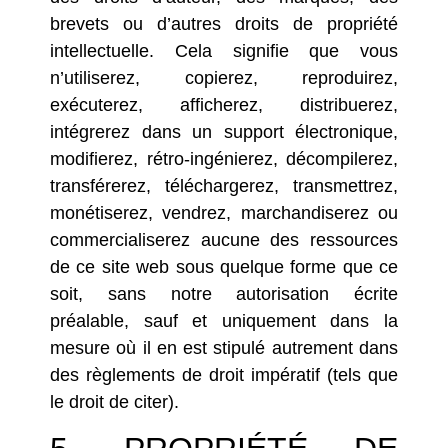
brevets ou d’autres droits de propriété
intellectuelle. Cela signifie que vous
n’utiliserez, copierez, reproduirez,
exécuterez, afficherez, distribuerez,
intégrerez dans un support électronique,
modifierez, rétro-ingénierez, décompilerez,
transférerez, téléchargerez, transmettrez,
monétiserez, vendrez, marchandiserez ou
commercialiserez aucune des ressources
de ce site web sous quelque forme que ce
soit, sans notre autorisation écrite
préalable, sauf et uniquement dans la
mesure où il en est stipulé autrement dans
des règlements de droit impératif (tels que
le droit de citer).