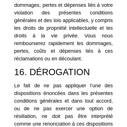
dommages, pertes et dépenses liés à votre
violation des présentes conditions
générales et des lois applicables, y compris
les droits de propriété intellectuelle et les
droits à la vie privée. Vous nous
rembourserez rapidement les dommages,
pertes, coûts et dépenses liés à ces
réclamations ou en découlant.
16. DÉROGATION
Le fait de ne pas appliquer l’une des
dispositions énoncées dans les présentes
conditions générales et dans tout accord,
ou de ne pas exercer une option de
résiliation, ne doit pas être interprété
comme une renonciation à ces dispositions