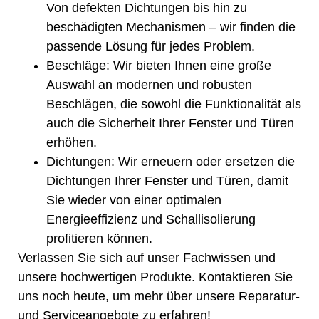
Von defekten Dichtungen bis hin zu
beschädigten Mechanismen – wir finden die
passende Lösung für jedes Problem.
Beschläge
: Wir bieten Ihnen eine große
Auswahl an modernen und robusten
Beschlägen, die sowohl die Funktionalität als
auch die Sicherheit Ihrer Fenster und Türen
erhöhen.
Dichtungen
: Wir erneuern oder ersetzen die
Dichtungen Ihrer Fenster und Türen, damit
Sie wieder von einer optimalen
Energieeffizienz und Schallisolierung
profitieren können.
Verlassen Sie sich auf unser Fachwissen und
unsere hochwertigen Produkte. Kontaktieren Sie
uns noch heute, um mehr über unsere Reparatur-
und Serviceangebote zu erfahren!