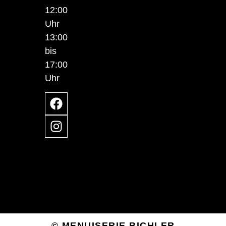
12:00
Uhr
13:00
bis
17:00
Uhr
© MENUISERIE BICHLER