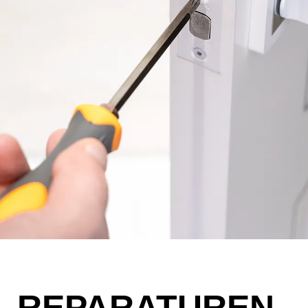
REPARATUREN