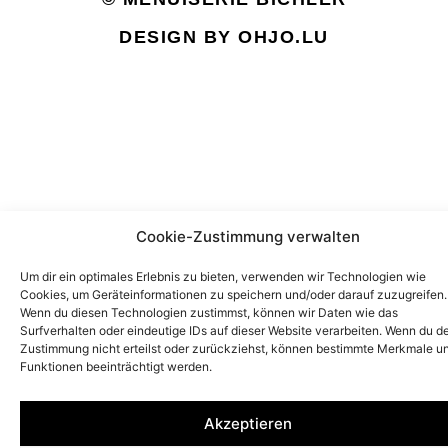
DESIGN BY OHJO.LU
Cookie-Zustimmung verwalten
Um dir ein optimales Erlebnis zu bieten, verwenden wir Technologien wie
Cookies, um Geräteinformationen zu speichern und/oder darauf zuzugreifen.
Wenn du diesen Technologien zustimmst, können wir Daten wie das
Surfverhalten oder eindeutige IDs auf dieser Website verarbeiten. Wenn du d
Zustimmung nicht erteilst oder zurückziehst, können bestimmte Merkmale u
Funktionen beeinträchtigt werden.
Akzeptieren