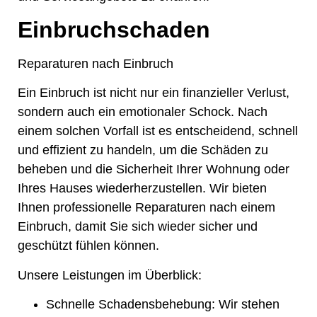
Einbruchschaden
Reparaturen nach Einbruch
Ein Einbruch ist nicht nur ein finanzieller Verlust,
sondern auch ein emotionaler Schock. Nach
einem solchen Vorfall ist es entscheidend, schnell
und effizient zu handeln, um die Schäden zu
beheben und die Sicherheit Ihrer Wohnung oder
Ihres Hauses wiederherzustellen. Wir bieten
Ihnen professionelle Reparaturen nach einem
Einbruch, damit Sie sich wieder sicher und
geschützt fühlen können.
Unsere Leistungen im Überblick:
Schnelle Schadensbehebung:
Wir stehen