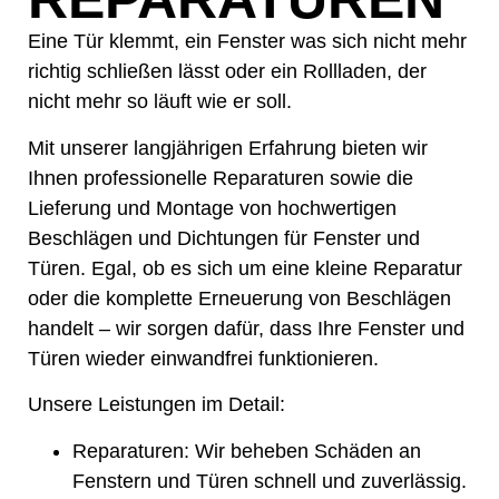
Eine Tür klemmt, ein Fenster was sich nicht mehr
richtig schließen lässt oder ein Rollladen, der
nicht mehr so läuft wie er soll.
Mit unserer langjährigen Erfahrung bieten wir
Ihnen professionelle Reparaturen sowie die
Lieferung und Montage von hochwertigen
Beschlägen und Dichtungen für Fenster und
Türen. Egal, ob es sich um eine kleine Reparatur
oder die komplette Erneuerung von Beschlägen
handelt – wir sorgen dafür, dass Ihre Fenster und
Türen wieder einwandfrei funktionieren.
Unsere Leistungen im Detail:
Reparaturen
: Wir beheben Schäden an
Fenstern und Türen schnell und zuverlässig.