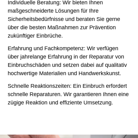
Individuelle Beratung:
Wir bieten Ihnen
maßgeschneiderte Lösungen für Ihre
Sicherheitsbedürfnisse und beraten Sie gerne
über die besten Maßnahmen zur Prävention
zukünftiger Einbrüche.
Erfahrung und Fachkompetenz:
Wir verfügen
über jahrelange Erfahrung in der Reparatur von
Einbruchschäden und setzen dabei auf qualitativ
hochwertige Materialien und Handwerkskunst.
Schnelle Reaktionszeiten:
Ein Einbruch erfordert
schnelle Reparaturen. Wir garantieren Ihnen eine
zügige Reaktion und effiziente Umsetzung.