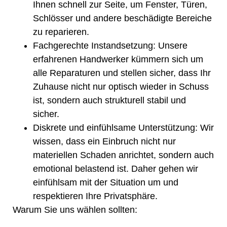
Ihnen schnell zur Seite, um Fenster, Türen,
Schlösser und andere beschädigte Bereiche
zu reparieren.
Fachgerechte Instandsetzung:
Unsere
erfahrenen Handwerker kümmern sich um
alle Reparaturen und stellen sicher, dass Ihr
Zuhause nicht nur optisch wieder in Schuss
ist, sondern auch strukturell stabil und
sicher.
Diskrete und einfühlsame Unterstützung:
Wir
wissen, dass ein Einbruch nicht nur
materiellen Schaden anrichtet, sondern auch
emotional belastend ist. Daher gehen wir
einfühlsam mit der Situation um und
respektieren Ihre Privatsphäre.
Warum Sie uns wählen sollten: